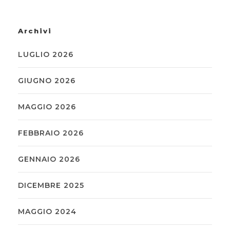
Archivi
LUGLIO 2026
GIUGNO 2026
MAGGIO 2026
FEBBRAIO 2026
GENNAIO 2026
DICEMBRE 2025
MAGGIO 2024