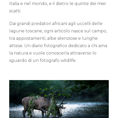
Italia e nel mondo, e il dietro le quinte dei miei
scatti.
Dai grandi predatori africani agli uccelli delle
lagune toscane, ogni articolo nasce sul campo,
tra appostamenti, albe silenziose e lunghe
attese. Un diario fotografico dedicato a chi ama
la natura e vuole conoscerla attraverso lo
sguardo di un fotografo wildlife.