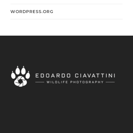
WORDPRESS.ORG