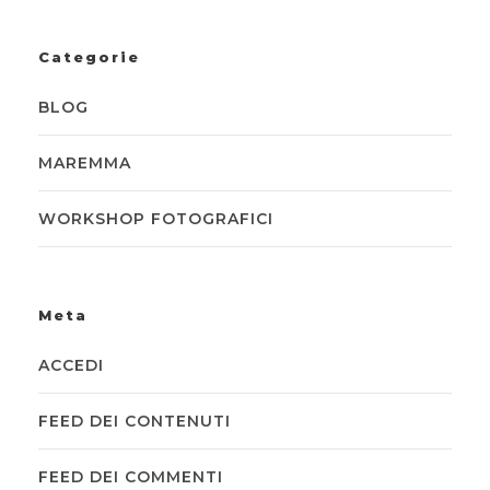
Categorie
BLOG
MAREMMA
WORKSHOP FOTOGRAFICI
Meta
ACCEDI
FEED DEI CONTENUTI
FEED DEI COMMENTI