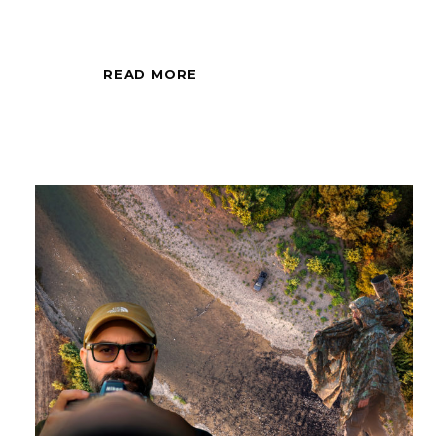
READ MORE