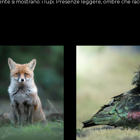
ramente si mostrano: i lupi. Presenze leggere, ombre che rac