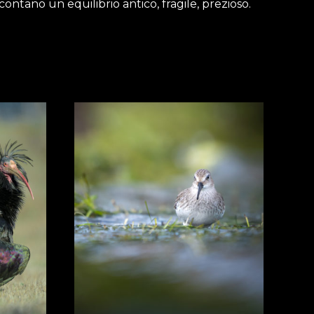
contano un equilibrio antico, fragile, prezioso.