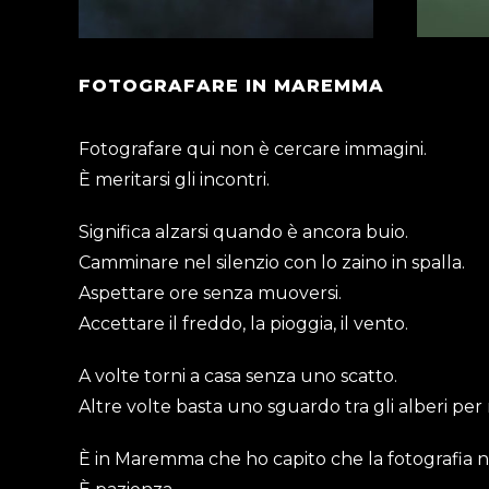
FOTOGRAFARE IN MAREMMA
Fotografare qui non è cercare immagini.
È meritarsi gli incontri.
Significa alzarsi quando è ancora buio.
Camminare nel silenzio con lo zaino in spalla.
Aspettare ore senza muoversi.
Accettare il freddo, la pioggia, il vento.
A volte torni a casa senza uno scatto.
Altre volte basta uno sguardo tra gli alberi per 
È in Maremma che ho capito che la fotografia na