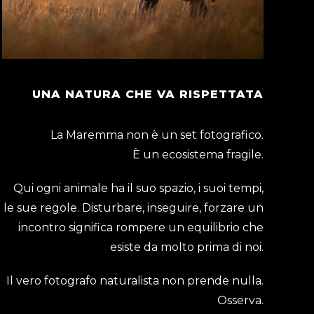
UNA NATURA CHE VA RISPETTATA
La Maremma non è un set fotografico.
È un ecosistema fragile.
Qui ogni animale ha il suo spazio, i suoi tempi,
le sue regole. Disturbare, inseguire, forzare un
incontro significa rompere un equilibrio che
esiste da molto prima di noi.
Il vero fotografo naturalista non prende nulla.
Osserva.