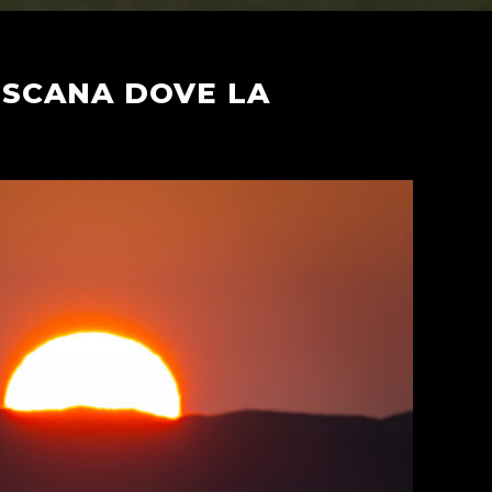
OSCANA DOVE LA