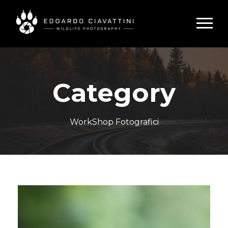
Category
WorkShop Fotografici