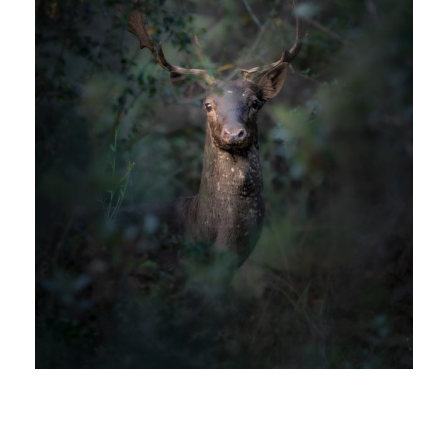
Workshop fotografico