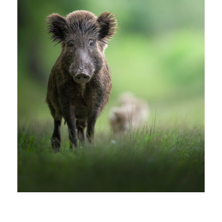
Workshop Fotografico