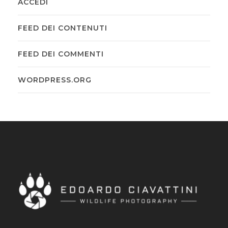
ACCEDI
FEED DEI CONTENUTI
FEED DEI COMMENTI
WORDPRESS.ORG