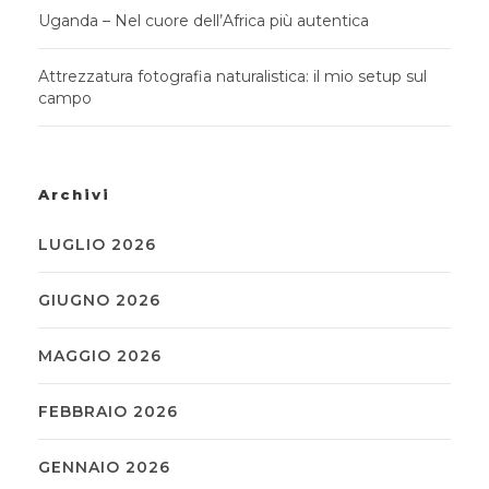
Uganda – Nel cuore dell’Africa più autentica
Attrezzatura fotografia naturalistica: il mio setup sul
campo
Archivi
LUGLIO 2026
GIUGNO 2026
MAGGIO 2026
FEBBRAIO 2026
GENNAIO 2026