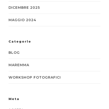
DICEMBRE 2025
MAGGIO 2024
Categorie
BLOG
MAREMMA
WORKSHOP FOTOGRAFICI
Meta