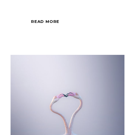
READ MORE