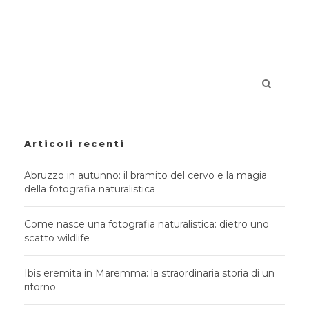
Articoli recenti
Abruzzo in autunno: il bramito del cervo e la magia
della fotografia naturalistica
Come nasce una fotografia naturalistica: dietro uno
scatto wildlife
Ibis eremita in Maremma: la straordinaria storia di un
ritorno