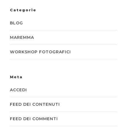
Categorie
BLOG
MAREMMA
WORKSHOP FOTOGRAFICI
Meta
ACCEDI
FEED DEI CONTENUTI
FEED DEI COMMENTI