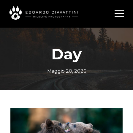
Day
Maggio 20, 2026