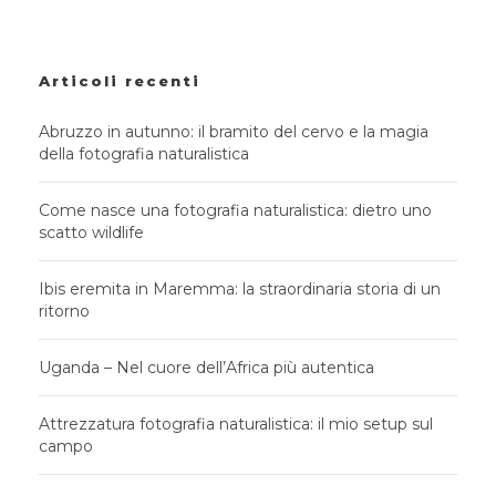
Articoli recenti
Abruzzo in autunno: il bramito del cervo e la magia
della fotografia naturalistica
Come nasce una fotografia naturalistica: dietro uno
scatto wildlife
Ibis eremita in Maremma: la straordinaria storia di un
ritorno
Uganda – Nel cuore dell’Africa più autentica
Attrezzatura fotografia naturalistica: il mio setup sul
campo