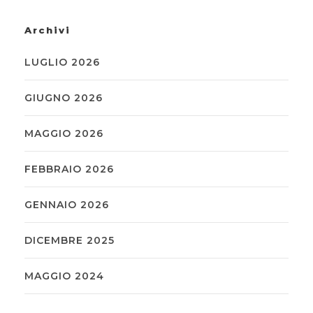
Archivi
LUGLIO 2026
GIUGNO 2026
MAGGIO 2026
FEBBRAIO 2026
GENNAIO 2026
DICEMBRE 2025
MAGGIO 2024