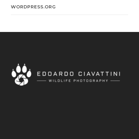
WORDPRESS.ORG