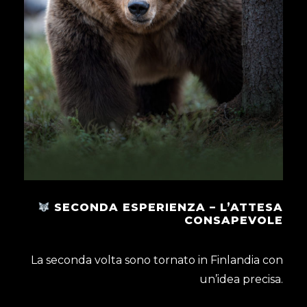
SECONDA ESPERIENZA – L’ATTESA
CONSAPEVOLE
La seconda volta sono tornato in Finlandia con
un’idea precisa.