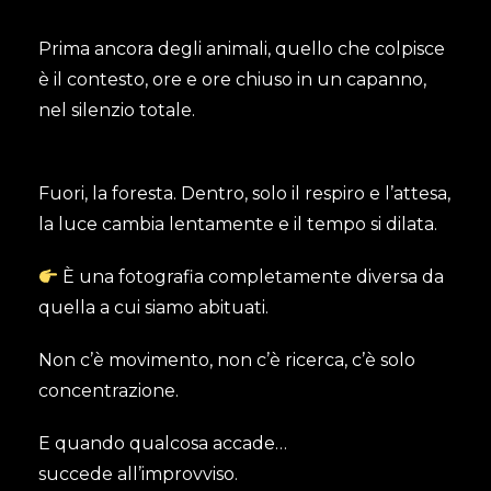
Prima ancora degli animali, quello che colpisce
è il contesto, ore e ore chiuso in un capanno,
nel silenzio totale.
Fuori, la foresta. Dentro, solo il respiro e l’attesa,
la luce cambia lentamente e il tempo si dilata.
È una fotografia completamente diversa da
quella a cui siamo abituati.
Non c’è movimento, non c’è ricerca, c’è solo
concentrazione.
E quando qualcosa accade…
succede all’improvviso.