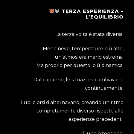
TERZA ESPERIENZA –
L’EQUILIBRIO
La terza volta è stata diversa.
Meno neve, temperature più alte,
un’atmosfera meno estrema.
Ma proprio per questo, più dinamica.
Dal capanno, le situazioni cambiavano
continuamente.
Lupi e orsi si alternavano, creando un ritmo
completamente diverso rispetto alle
esperienze precedenti.
Il lupo è tensione.