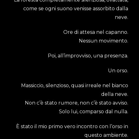
come se ogni suono venisse assorbito dalla
neve.
Ore di attesa nel capanno.
Nessun movimento.
Poi, all’improvviso, una presenza.
Un orso.
Massiccio, silenzioso, quasi irreale nel bianco
della neve.
Non c’è stato rumore, non c’è stato avviso.
Solo lui, comparso dal nulla.
È stato il mio primo vero incontro con l’orso in
questo ambiente.