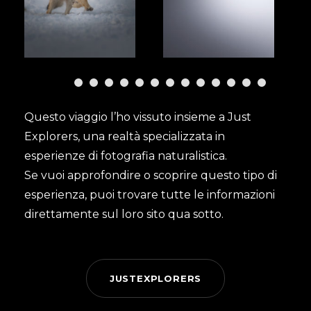
Questo viaggio l’ho vissuto insieme a
Just
Explorers
, una realtà specializzata in
esperienze di fotografia naturalistica.
Se vuoi approfondire o scoprire questo tipo di
esperienza, puoi trovare tutte le informazioni
direttamente sul loro sito qua sotto.
JUSTEXPLORERS