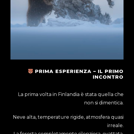
PRIMA ESPERIENZA – IL PRIMO
INCONTRO
La prima volta in Finlandia è stata quella che
non si dimentica.
Neve alta, temperature rigide, atmosfera quasi
irreale.
La foresta completamente silenziosa, ovattata,