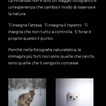
La Finlandia non è solo un viaggio fotografico è
un’esperienza che cambia il modo di osservare
la natura.
Ti insegna l’attesa. Ti insegna il rispetto. Ti
insegna che non tutto si controlla. E forse è
proprio questo il punto.
Perché nella fotografia naturalistica, le
immagini più forti non sono quelle che cerchi,
sono quelle che ti vengono concesse.