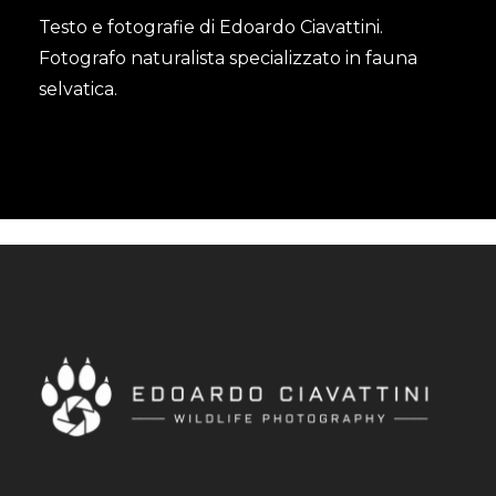
Testo e fotografie di Edoardo Ciavattini.
Fotografo naturalista specializzato in fauna
selvatica.