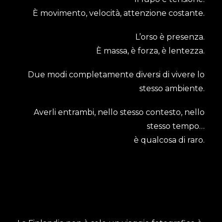
È movimento, velocità, attenzione costante.
L’orso è presenza.
È massa, è forza, è lentezza.
Due modi completamente diversi di vivere lo
stesso ambiente.
Averli entrambi, nello stesso contesto, nello
stesso tempo…
è qualcosa di raro.