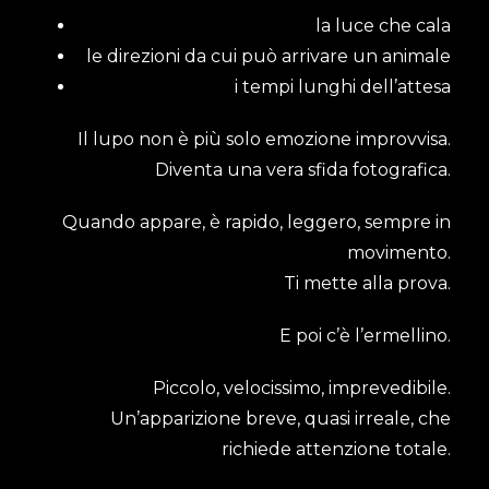
la luce che cala
le direzioni da cui può arrivare un animale
i tempi lunghi dell’attesa
Il lupo non è più solo emozione improvvisa.
Diventa una vera sfida fotografica.
Quando appare, è rapido, leggero, sempre in
movimento.
Ti mette alla prova.
E poi c’è l’ermellino.
Piccolo, velocissimo, imprevedibile.
Un’apparizione breve, quasi irreale, che
richiede attenzione totale.