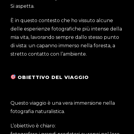
Si aspetta.
È in questo contesto che ho vissuto alcune
delle esperienze fotografiche più intense della
mia vita, lavorando sempre dallo stesso punto
di vista: un capanno immerso nella foresta, a
stretto contatto con l’ambiente.
OBIETTIVO DEL VIAGGIO
Questo viaggio è una vera immersione nella
fotografia naturalistica.
L’obiettivo è chiaro: