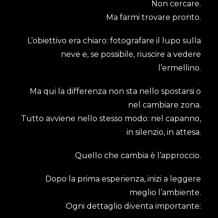
Non cercare.
Ma farmi trovare pronto.
L’obiettivo era chiaro: fotografare il lupo sulla
neve e, se possibile, riuscire a vedere
l’ermellino.
Ma qui la differenza non sta nello spostarsi o
nel cambiare zona.
Tutto avviene nello stesso modo: nel capanno,
in silenzio, in attesa.
Quello che cambia è l’approccio.
Dopo la prima esperienza, inizi a leggere
meglio l’ambiente.
Ogni dettaglio diventa importante: