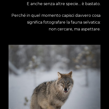
E anche senza altre specie… è bastato.
Perché in quel momento capisci davvero cosa
significa fotografare la fauna selvatica:
non cercare, ma aspettare.