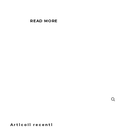
READ MORE
Articoli recenti