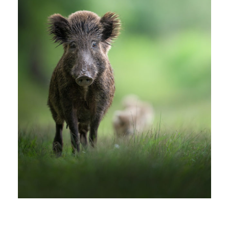
Workshop Fotografico