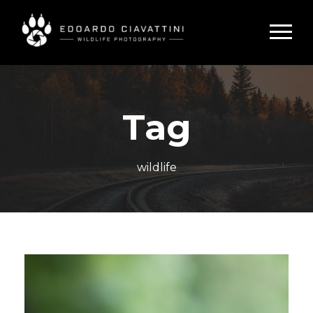
Tag
wildlife