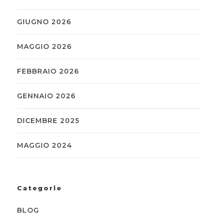
GIUGNO 2026
MAGGIO 2026
FEBBRAIO 2026
GENNAIO 2026
DICEMBRE 2025
MAGGIO 2024
Categorie
BLOG