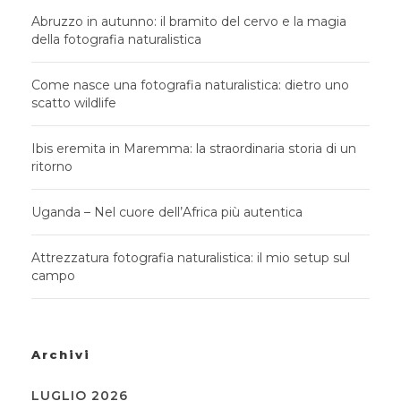
Abruzzo in autunno: il bramito del cervo e la magia
della fotografia naturalistica
Come nasce una fotografia naturalistica: dietro uno
scatto wildlife
Ibis eremita in Maremma: la straordinaria storia di un
ritorno
Uganda – Nel cuore dell’Africa più autentica
Attrezzatura fotografia naturalistica: il mio setup sul
campo
Archivi
LUGLIO 2026