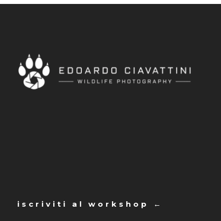
iscriviti al workshop ←