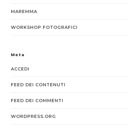
MAREMMA
WORKSHOP FOTOGRAFICI
Meta
ACCEDI
FEED DEI CONTENUTI
FEED DEI COMMENTI
WORDPRESS.ORG