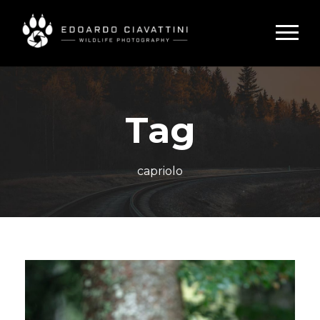
Tag
capriolo