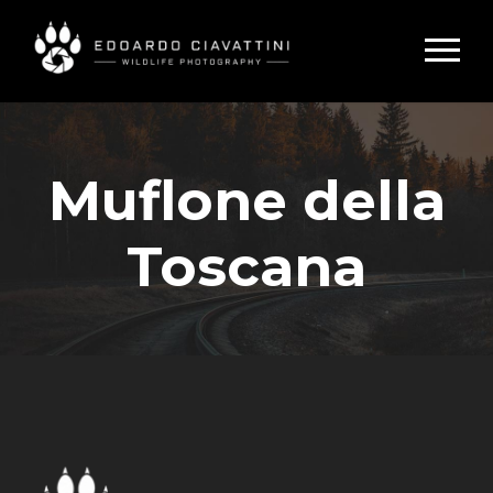
Muflone della
Toscana