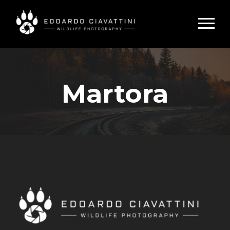
Martora