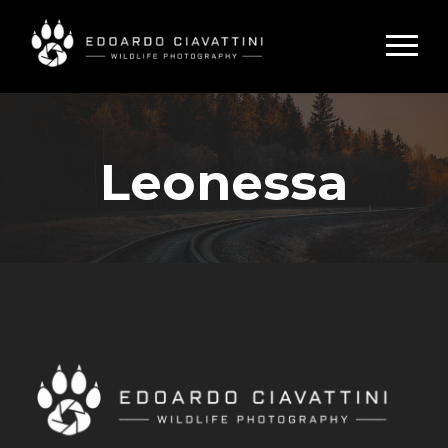
Leonessa