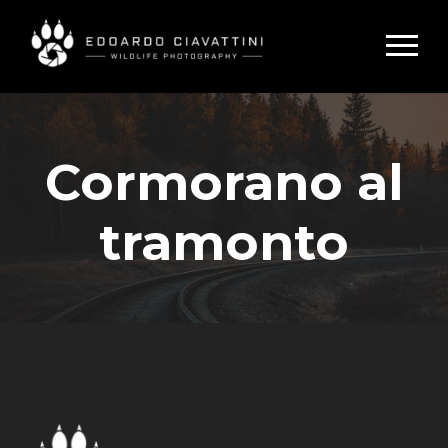
Cormorano al
tramonto