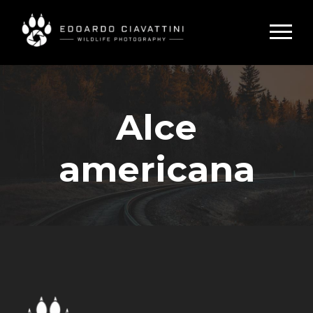
Alce
americana